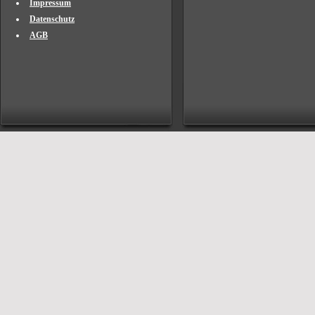
Impressum
Datenschutz
AGB